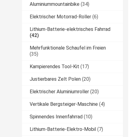
Aluminiummountainbike
(34)
Elektrischer Motorrad-Roller
(6)
Lithium-Batterie-elektrisches Fahrrad
(42)
Mehrfunktionale Schaufel im Freien
(35)
Kampierendes Tool-Kit
(17)
Justierbares Zelt Polen
(20)
Elektrischer Aluminiumroller
(20)
Vertikale Bergsteiger-Maschine
(4)
Spinnendes Innenfahrrad
(10)
Lithium-Batterie-Elektro-Mobil
(7)