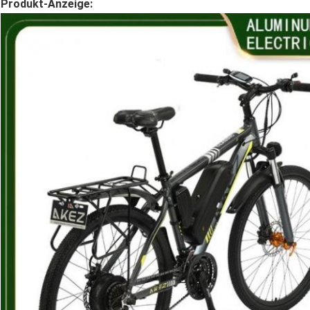
Produkt-Anzeige: