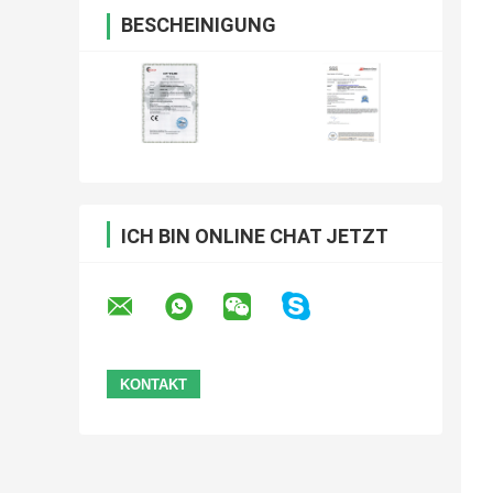
BESCHEINIGUNG
ICH BIN ONLINE CHAT JETZT