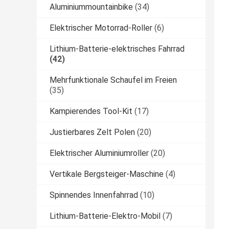
Aluminiummountainbike
(34)
Elektrischer Motorrad-Roller
(6)
Lithium-Batterie-elektrisches Fahrrad
(42)
Mehrfunktionale Schaufel im Freien
(35)
Kampierendes Tool-Kit
(17)
Justierbares Zelt Polen
(20)
Elektrischer Aluminiumroller
(20)
Vertikale Bergsteiger-Maschine
(4)
Spinnendes Innenfahrrad
(10)
Lithium-Batterie-Elektro-Mobil
(7)