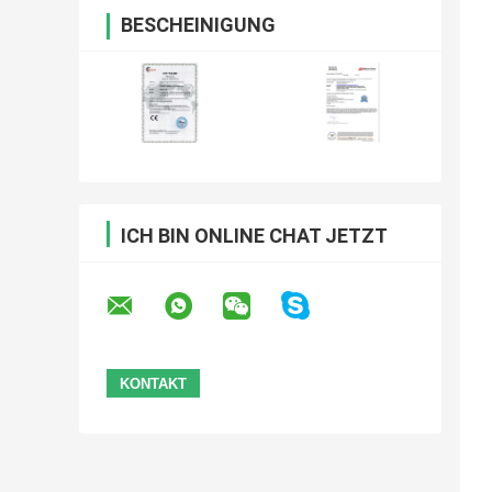
BESCHEINIGUNG
ICH BIN ONLINE CHAT JETZT