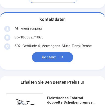
Kontaktdaten
Mr. wang yunping
86-18653271065
502, Gebäude 6, Vermögens-Mitte Tianyi Renhe
Kontakt
Erhalten Sie Den Besten Preis Für
Elektrisches Fahrrad-
doppelte Scheibenbremse