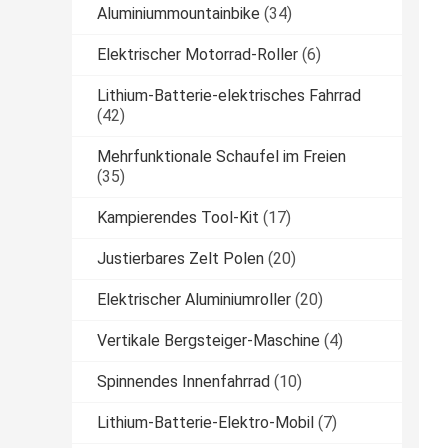
Aluminiummountainbike
(34)
Elektrischer Motorrad-Roller
(6)
Lithium-Batterie-elektrisches Fahrrad
(42)
Mehrfunktionale Schaufel im Freien
(35)
Kampierendes Tool-Kit
(17)
Justierbares Zelt Polen
(20)
Elektrischer Aluminiumroller
(20)
Vertikale Bergsteiger-Maschine
(4)
Spinnendes Innenfahrrad
(10)
Lithium-Batterie-Elektro-Mobil
(7)