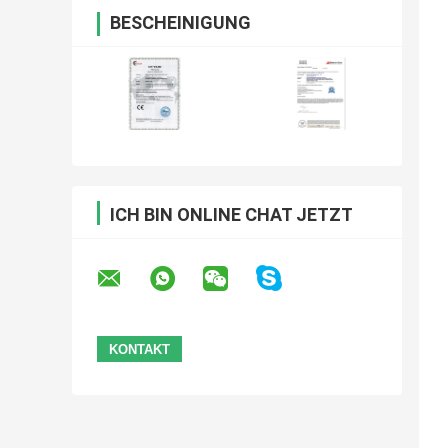
BESCHEINIGUNG
ICH BIN ONLINE CHAT JETZT