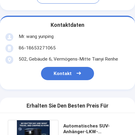
Kontaktdaten
Mr. wang yunping
86-18653271065
502, Gebäude 6, Vermögens-Mitte Tianyi Renhe
Kontakt
Erhalten Sie Den Besten Preis Für
Automatisches SUV-
Anhänger-LKW-