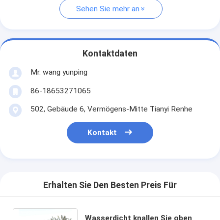
Sehen Sie mehr an
Kontaktdaten
Mr. wang yunping
86-18653271065
502, Gebäude 6, Vermögens-Mitte Tianyi Renhe
Kontakt
Erhalten Sie Den Besten Preis Für
Wasserdicht knallen Sie oben