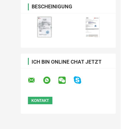
BESCHEINIGUNG
ICH BIN ONLINE CHAT JETZT