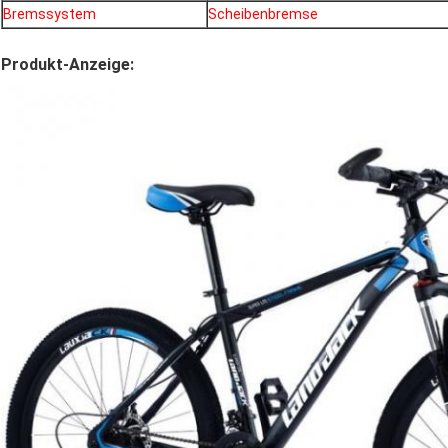
Bremssystem
Scheibenbremse
Produkt-Anzeige: