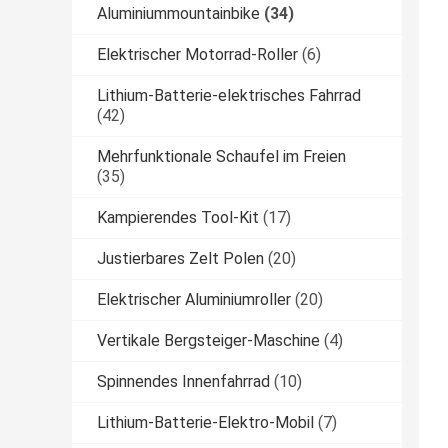
Aluminiummountainbike
(34)
Elektrischer Motorrad-Roller
(6)
Lithium-Batterie-elektrisches Fahrrad
(42)
Mehrfunktionale Schaufel im Freien
(35)
Kampierendes Tool-Kit
(17)
Justierbares Zelt Polen
(20)
Elektrischer Aluminiumroller
(20)
Vertikale Bergsteiger-Maschine
(4)
Spinnendes Innenfahrrad
(10)
Lithium-Batterie-Elektro-Mobil
(7)