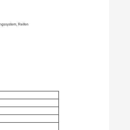
ngssystem, Reifen