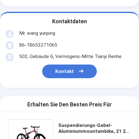
Kontaktdaten
Mr. wang yunping
86-18653271065
502, Gebäude 6, Vermögens-Mitte Tianyi Renhe
Kontakt
Erhalten Sie Den Besten Preis Für
Suspendierungs-Gabel-
Aluminiummountainbike, 21 24
Geschwindigkeits-