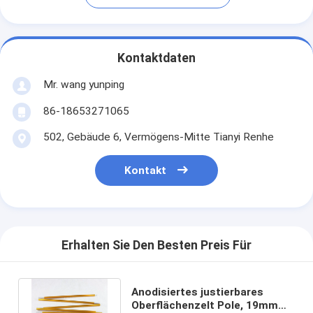
Kontaktdaten
Mr. wang yunping
86-18653271065
502, Gebäude 6, Vermögens-Mitte Tianyi Renhe
Kontakt
Erhalten Sie Den Besten Preis Für
Anodisiertes justierbares
Oberflächenzelt Pole, 19mm