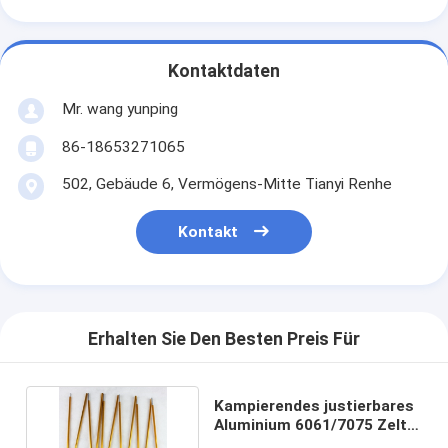
Kontaktdaten
Mr. wang yunping
86-18653271065
502, Gebäude 6, Vermögens-Mitte Tianyi Renhe
Kontakt
Erhalten Sie Den Besten Preis Für
Kampierendes justierbares
Aluminium 6061/7075 Zelt-
Polen 8mm