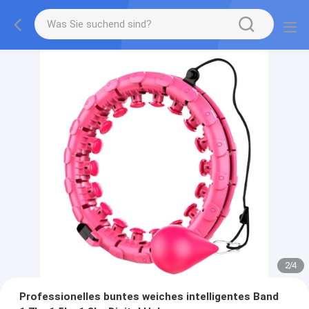
2
/
4
Professionelles buntes weiches intelligentes Band